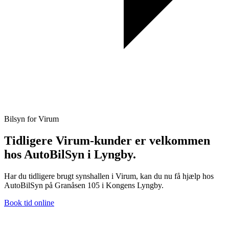
Bilsyn for Virum
Tidligere Virum-kunder er velkommen
hos AutoBilSyn i Lyngby.
Har du tidligere brugt synshallen i Virum, kan du nu få hjælp hos
AutoBilSyn på Granåsen 105 i Kongens Lyngby.
Book tid online