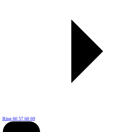
Ring 60 57 60 69